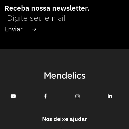
Receba nossa newsletter.
Nos deixe ajudar