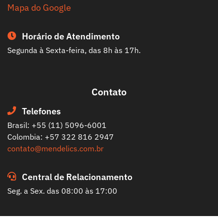
Mapa do Google
Horário de Atendimento
Segunda à Sexta-feira, das 8h às 17h.
Contato
Telefones
Brasil: +55 (11) 5096-6001
Colombia: +57 322 816 2947
contato@mendelics.com.br
Central de Relacionamento
Seg. a Sex. das 08:00 às 17:00