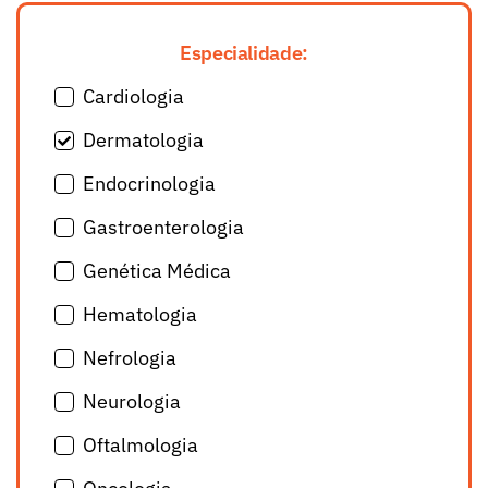
Especialidade:
Cardiologia
Dermatologia
Endocrinologia
Gastroenterologia
Genética Médica
Hematologia
Nefrologia
Neurologia
Oftalmologia