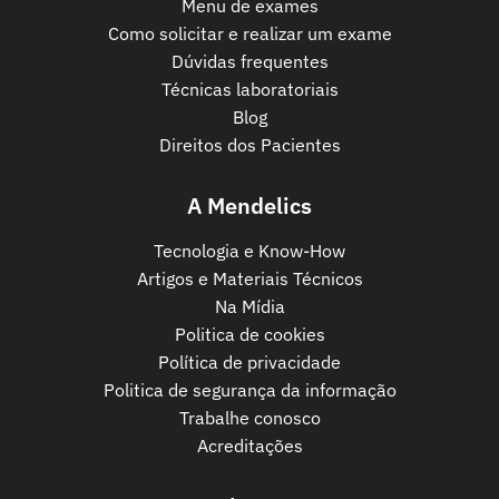
Menu de exames
Como solicitar e realizar um exame
Dúvidas frequentes
Técnicas laboratoriais
Blog
Direitos dos Pacientes
A Mendelics
Tecnologia e Know-How
Artigos e Materiais Técnicos
Na Mídia
Politica de cookies
Política de privacidade
Politica de segurança da informação
Trabalhe conosco
Acreditações