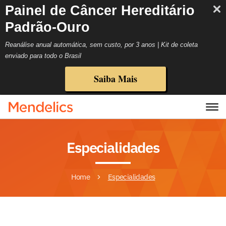
Painel de Câncer Hereditário
Padrão-Ouro
Reanálise anual automática, sem custo, por 3 anos | Kit de coleta
enviado para todo o Brasil
Saiba Mais
Especialidades
Home
Especialidades