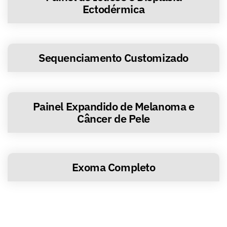
Ectodérmica
Sequenciamento Customizado
Painel Expandido de Melanoma e
Câncer de Pele
Exoma Completo