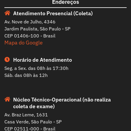
Endereços
Atendimento Presencial (Coleta)
Av. Nove de Julho, 4346
Jardim Paulista, São Paulo - SP
CEP 01406-100 - Brasil
Mapa do Google
Horário de Atendimento
Seg. a Sex. das 08h às 17:30h
Sáb. das 08h às 12h
Núcleo Técnico-Operacional (não realiza
coleta de exame)
Av. Braz Leme, 1631
Casa Verde, São Paulo - SP
CEP 02511-000 - Brasil