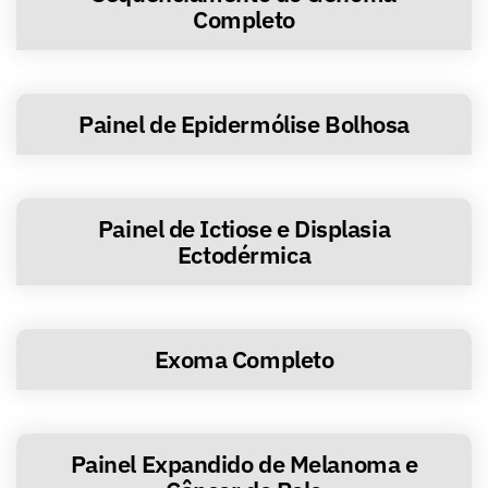
Completo
Painel de Epidermólise Bolhosa
Painel de Ictiose e Displasia
Ectodérmica
Exoma Completo
Painel Expandido de Melanoma e