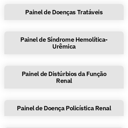
Painel de Doenças Tratáveis
Painel de Síndrome Hemolítica-
Urêmica
Painel de Distúrbios da Função
Renal
Painel de Doença Policística Renal