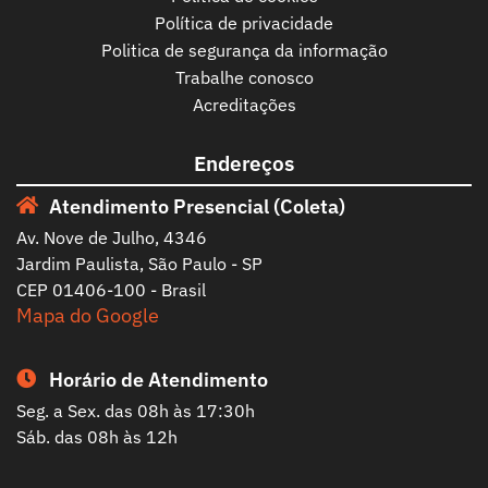
Política de privacidade
Politica de segurança da informação
Trabalhe conosco
Acreditações
Endereços
Atendimento Presencial (Coleta)
Av. Nove de Julho, 4346
Jardim Paulista, São Paulo - SP
CEP 01406-100 - Brasil
Mapa do Google
Horário de Atendimento
Seg. a Sex. das 08h às 17:30h
Sáb. das 08h às 12h