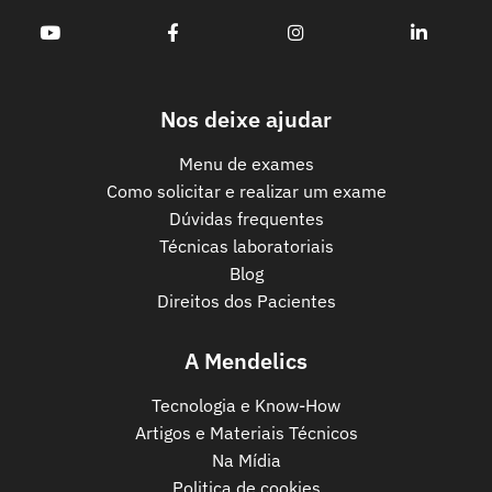
Nos deixe ajudar
Menu de exames
Como solicitar e realizar um exame
Dúvidas frequentes
Técnicas laboratoriais
Blog
Direitos dos Pacientes
A Mendelics
Tecnologia e Know-How
Artigos e Materiais Técnicos
Na Mídia
Politica de cookies