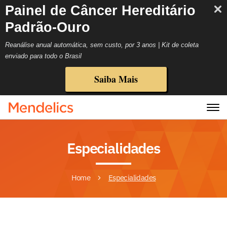
Painel de Câncer Hereditário
Padrão-Ouro
Reanálise anual automática, sem custo, por 3 anos | Kit de coleta
enviado para todo o Brasil
Saiba Mais
Especialidades
Home
Especialidades