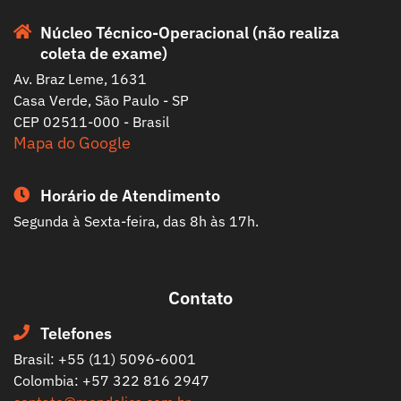
Núcleo Técnico-Operacional (não realiza
coleta de exame)
Av. Braz Leme, 1631
Casa Verde, São Paulo - SP
CEP 02511-000 - Brasil
Mapa do Google
Horário de Atendimento
Segunda à Sexta-feira, das 8h às 17h.
Contato
Telefones
Brasil: +55 (11) 5096-6001
Colombia: +57 322 816 2947