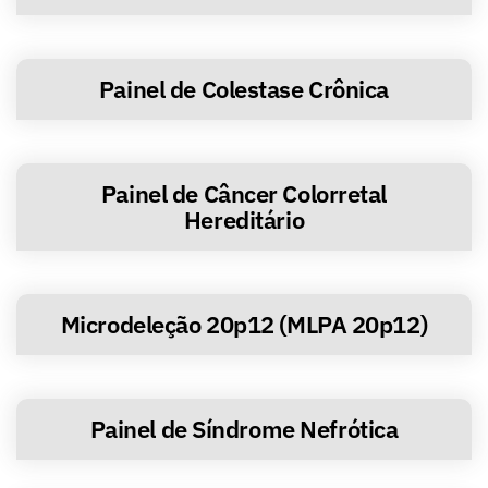
Painel de Colestase Crônica
Painel de Câncer Colorretal
Hereditário
Microdeleção 20p12 (MLPA 20p12)
Painel de Síndrome Nefrótica