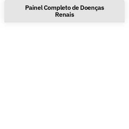
Painel Completo de Doenças
Renais