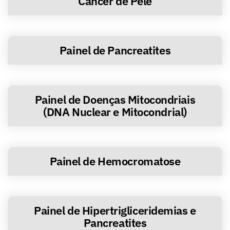
Câncer de Pele
Painel de Pancreatites
Painel de Doenças Mitocondriais
(DNA Nuclear e Mitocondrial)
Painel de Hemocromatose
Painel de Hipertrigliceridemias e
Pancreatites