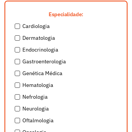
Especialidade:
Cardiologia
Dermatologia
Endocrinologia
Gastroenterologia
Genética Médica
Hematologia
Nefrologia
Neurologia
Oftalmologia