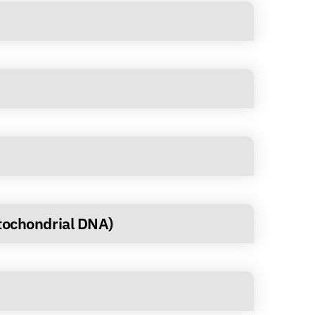
tochondrial DNA)