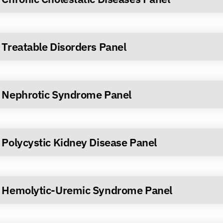
Treatable Disorders Panel
Nephrotic Syndrome Panel
Polycystic Kidney Disease Panel
Hemolytic-Uremic Syndrome Panel