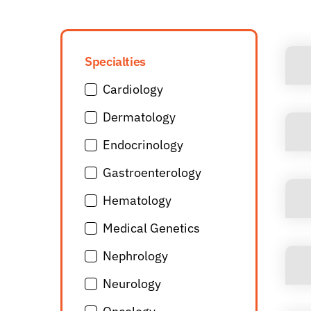
Specialties
Cardiology
Dermatology
Endocrinology
Gastroenterology
Hematology
Medical Genetics
Nephrology
Neurology