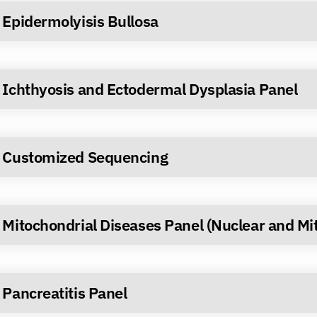
Epidermolyisis Bullosa
Ichthyosis and Ectodermal Dysplasia Panel
Customized Sequencing
Mitochondrial Diseases Panel (Nuclear and Mi
Pancreatitis Panel