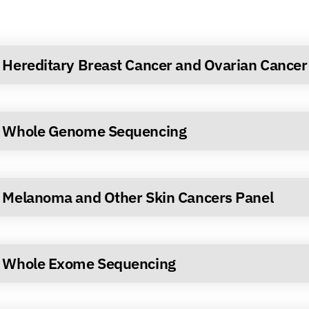
Hereditary Breast Cancer and Ovarian Cancer
Whole Genome Sequencing
Melanoma and Other Skin Cancers Panel
Whole Exome Sequencing