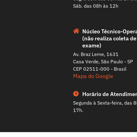
Sáb. das 08h às 12h
Núcleo Técnico-Oper
(não realiza coleta de
exame)
Av. Braz Leme, 1631
Casa Verde, São Paulo - SP
CEP 02511-000 - Brasil
Mapa do Google
Horário de Atendime
Segunda à Sexta-feira, das 8
17h.