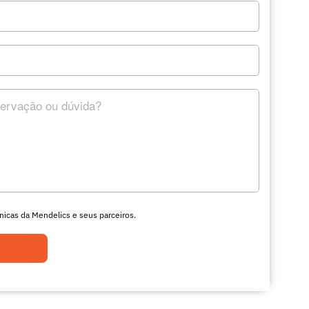
nicas da Mendelics e seus parceiros.