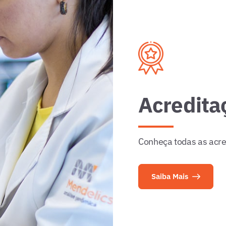
Acredita
Conheça todas as acre
Saiba Mais