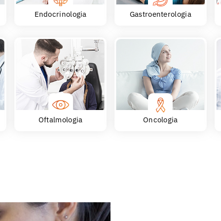
Endocrinologia
Gastroenterologia
Oftalmologia
Oncologia