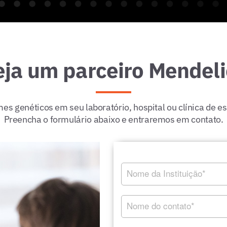
eja um parceiro Mendeli
s genéticos em seu laboratório, hospital ou clínica de e
Preencha o formulário abaixo e entraremos em contato.