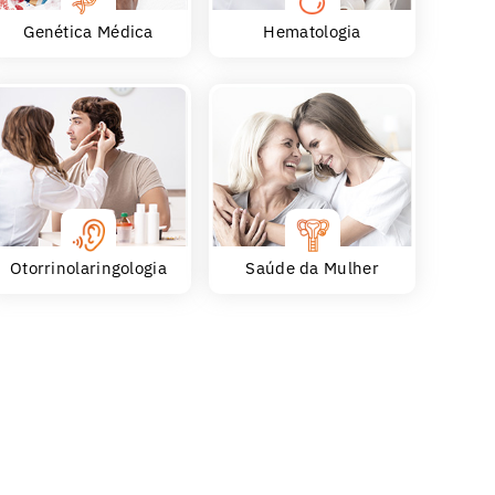
Genética Médica
Hematologia
Otorrinolaringologia
Saúde da Mulher