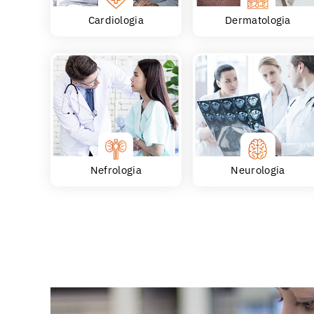
Cardiologia
Dermatologia
Nefrologia
Neurologia