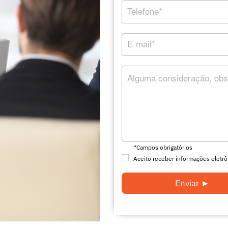
*Campos obrigatórios
Aceito receber informações eletrô