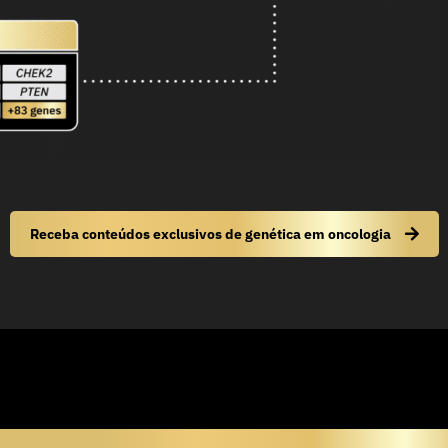
Receba conteúdos exclusivos de genética em oncologia