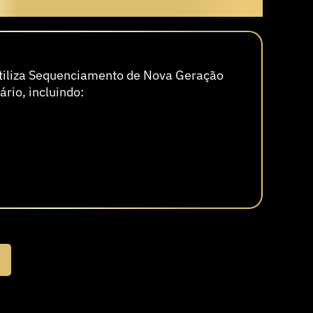
utiliza Sequenciamento de Nova Geração
rio, incluindo: