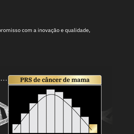
promisso com a inovação e qualidade,