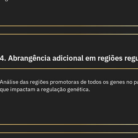
4. Abrangência adicional em regiões regu
Análise das regiões promotoras de todos os genes no pa
que impactam a regulação genética.