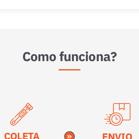
Como funciona?
COLETA
ENVIO