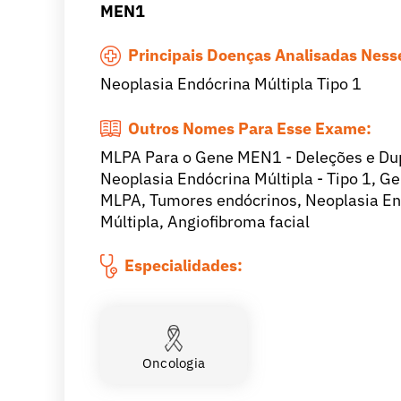
MEN1
Principais Doenças Analisadas Nes
Neoplasia Endócrina Múltipla Tipo 1
Outros Nomes Para Esse Exame:
MLPA Para o Gene MEN1 - Deleções e Du
Neoplasia Endócrina Múltipla - Tipo 1,
MLPA, Tumores endócrinos, Neoplasia End
Múltipla, Angiofibroma facial
Especialidades:
Oncologia