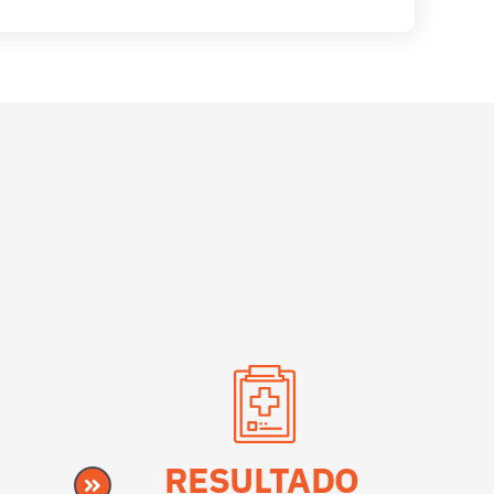
RESULTADO