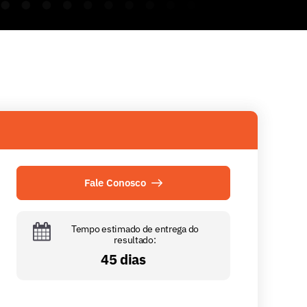
Fale Conosco
Tempo estimado de entrega do
resultado:
45 dias