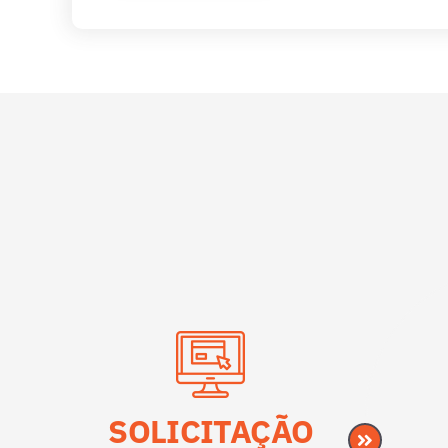
SOLICITAÇÃO