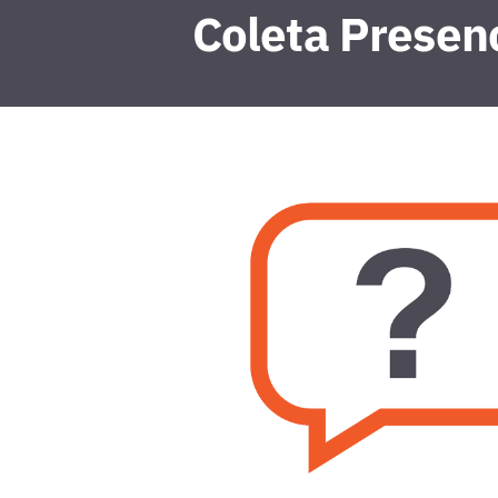
Coleta Presenc