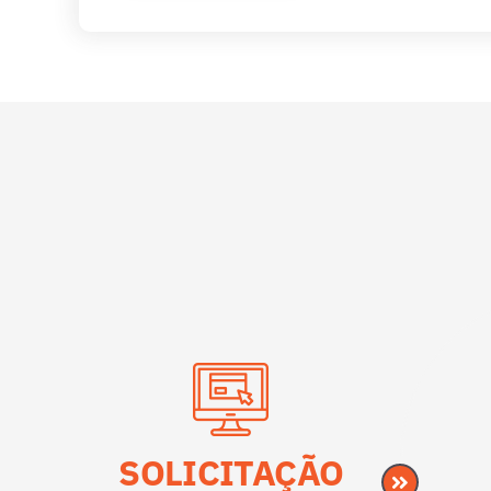
SOLICITAÇÃO