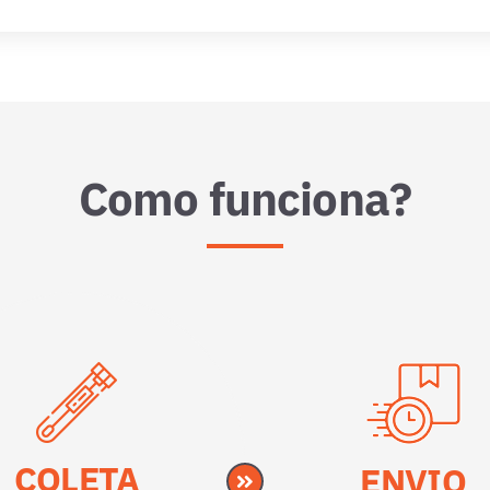
Como funciona?
COLETA
ENVIO