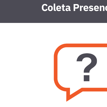
Coleta Presenc