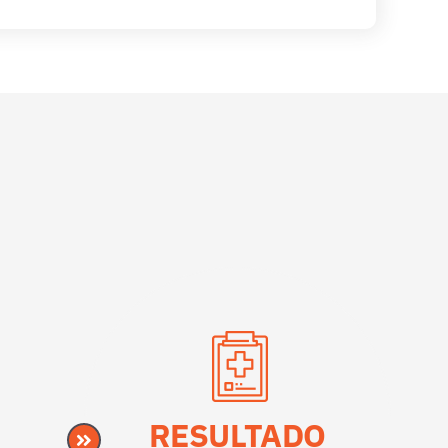
RESULTADO