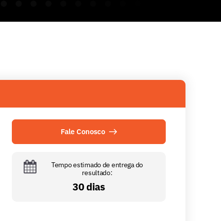
Fale Conosco
Tempo estimado de entrega do
resultado:
30 dias