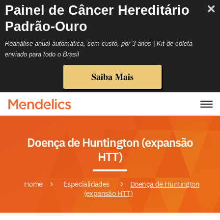
Painel de Câncer Hereditário
Padrão-Ouro
Reanálise anual automática, sem custo, por 3 anos | Kit de coleta
enviado para todo o Brasil
Saiba Mais
Doença de Huntington (expansão
HTT)
Home
Especialidades
Doença de Huntington
(expansão HTT)