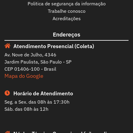
Politica de segurança da informação
Trabalhe conosco
Acreditações
Endereços
Atendimento Presencial (Coleta)
Av. Nove de Julho, 4346
Jardim Paulista, São Paulo - SP
CEP 01406-100 - Brasil
Mapa do Google
Horário de Atendimento
Seg. a Sex. das 08h às 17:30h
Sáb. das 08h às 12h