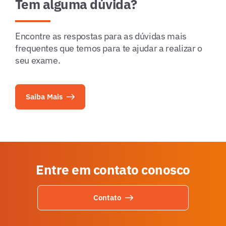
Tem alguma dúvida?
Encontre as respostas para as dúvidas mais
frequentes que temos para te ajudar a realizar o
seu exame.
Saiba Mais
Entre em contato conosco
Contato