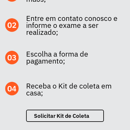
Entre em contato conosco e
informe o exame a ser
realizado;
Escolha a forma de
pagamento;
Receba o Kit de coleta em
casa;
Solicitar Kit de Coleta