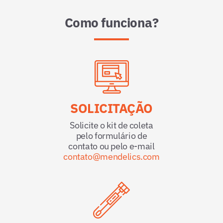
Como funciona?
SOLICITAÇÃO
Solicite o kit de coleta
pelo formulário de
contato ou pelo e-mail
contato@mendelics.com