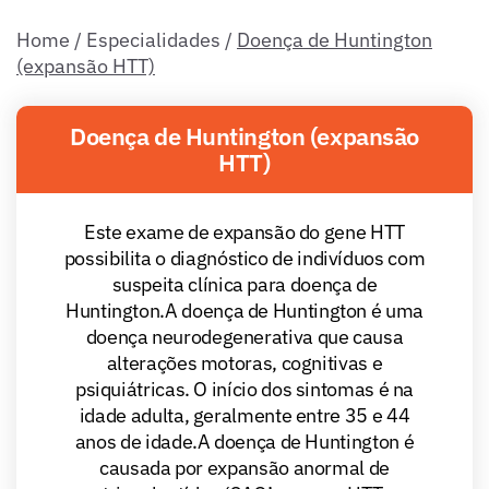
Home
/
Especialidades
/
Doença de Huntington
(expansão HTT)
Doença de Huntington (expansão
HTT)
Este exame de expansão do gene HTT
possibilita o diagnóstico de indivíduos com
suspeita clínica para doença de
Huntington.A doença de Huntington é uma
doença neurodegenerativa que causa
alterações motoras, cognitivas e
psiquiátricas. O início dos sintomas é na
idade adulta, geralmente entre 35 e 44
anos de idade.A doença de Huntington é
causada por expansão anormal de