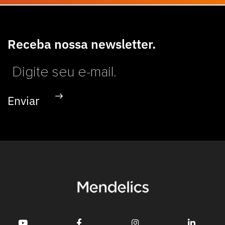
Receba nossa newsletter.