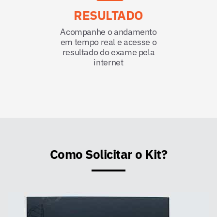
RESULTADO
Acompanhe o andamento
em tempo real e acesse o
resultado do exame pela
internet
Como Solicitar o Kit?