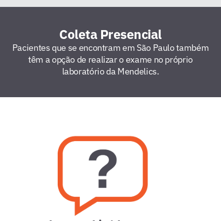
Coleta Presencial
Pacientes que se encontram em São Paulo também
têm a opção de realizar o exame no próprio
laboratório da Mendelics.