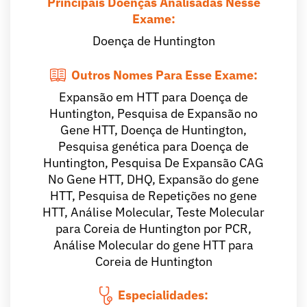
Principais Doenças Analisadas Nesse
Exame:
Doença de Huntington
Outros Nomes Para Esse Exame:
Expansão em HTT para Doença de
Huntington, Pesquisa de Expansão no
Gene HTT, Doença de Huntington,
Pesquisa genética para Doença de
Huntington, Pesquisa De Expansão CAG
No Gene HTT, DHQ, Expansão do gene
HTT, Pesquisa de Repetições no gene
HTT, Análise Molecular, Teste Molecular
para Coreia de Huntington por PCR,
Análise Molecular do gene HTT para
Coreia de Huntington
Especialidades: