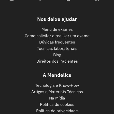
Nos deixe ajudar
Menu de exames
Como solicitar e realizar um exame
Dúvidas frequentes
Técnicas laboratoriais
Blog
Direitos dos Pacientes
A Mendelics
Tecnologia e Know-How
Artigos e Materiais Técnicos
Na Mídia
Politica de cookies
Política de privacidade