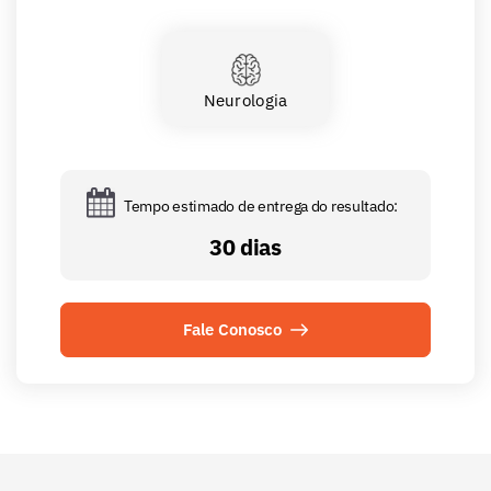
Neurologia
Tempo estimado de entrega do resultado:
30 dias
Fale Conosco