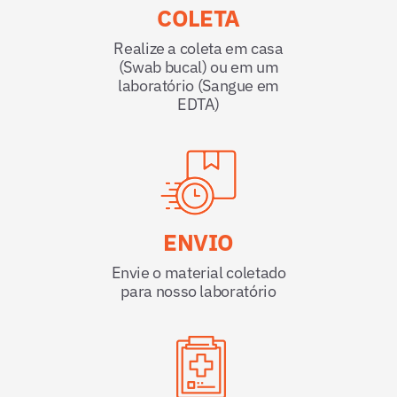
COLETA
Realize a coleta em casa
(Swab bucal) ou em um
laboratório (Sangue em
EDTA)
ENVIO
Envie o material coletado
para nosso laboratório