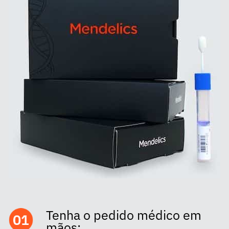
Tenha o pedido médico em
mãos;