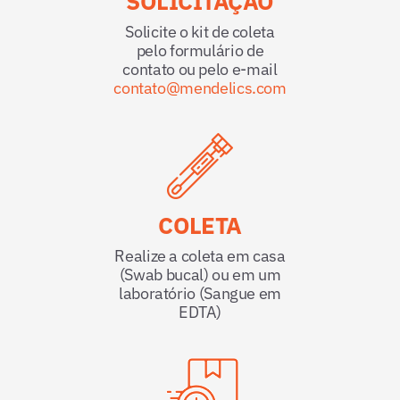
SOLICITAÇÃO
Solicite o kit de coleta
pelo formulário de
contato ou pelo e-mail
contato@mendelics.com
COLETA
Realize a coleta em casa
(Swab bucal) ou em um
laboratório (Sangue em
EDTA)