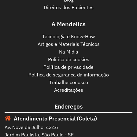
Direitos dos Pacientes
A Mendelics
Tecnologia e Know-How
Artigos e Materiais Técnicos
Na Mídia
Politica de cookies
Política de privacidade
Politica de segurança da informação
Trabalhe conosco
Acreditações
Endereços
Atendimento Presencial (Coleta)
Av. Nove de Julho, 4346
Jardim Paulista, São Paulo - SP