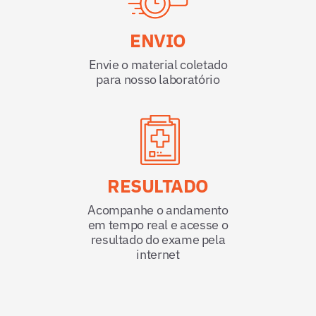
ENVIO
Envie o material coletado
para nosso laboratório
RESULTADO
Acompanhe o andamento
em tempo real e acesse o
resultado do exame pela
internet