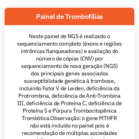
Painel de Trombofilias
Neste painel de NGS é realizado o
sequenciamento completo (éxons e regiões
intrônicas flanqueadoras) e avaliação do
número de cópias (CNV) por
sequenciamento de nova geração (NGS)
dos principais genes associados
susceptibilidade genética à trombose,
incluindo Fator V de Leiden, deficiência da
Protrombina, deficiência de Anti-Trombina
III, deficiência de Proteína C, deficiência de
Proteína S e Púrpura Trombocitopênica
Trombótica.Observação: o gene MTHFR
não está incluído no painel pois é
recomendação de múltiplas sociedades