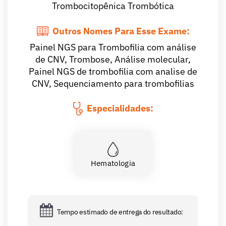
Trombocitopênica Trombótica
Outros Nomes Para Esse Exame:
Painel NGS para Trombofilia com análise
de CNV, Trombose, Análise molecular,
Painel NGS de trombofilia com analise de
CNV, Sequenciamento para trombofilias
Especialidades:
Hematologia
Tempo estimado de entrega do resultado: