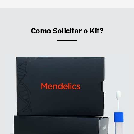
Como Solicitar o Kit?