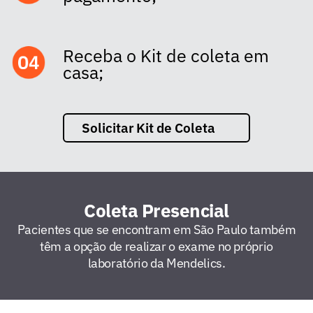
Receba o Kit de coleta em
casa;
Solicitar Kit de Coleta
Coleta Presencial
Pacientes que se encontram em São Paulo também
têm a opção de realizar o exame no próprio
laboratório da Mendelics.