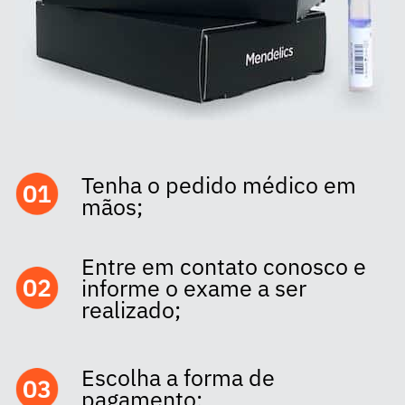
Tenha o pedido médico em
mãos;
Entre em contato conosco e
informe o exame a ser
realizado;
Escolha a forma de
pagamento;