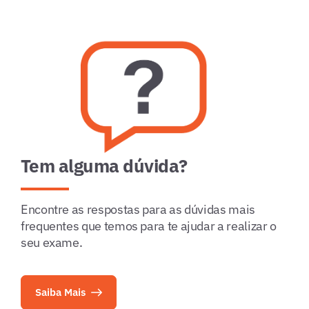
Tem alguma dúvida?
Encontre as respostas para as dúvidas mais
frequentes que temos para te ajudar a realizar o
seu exame.
Saiba Mais