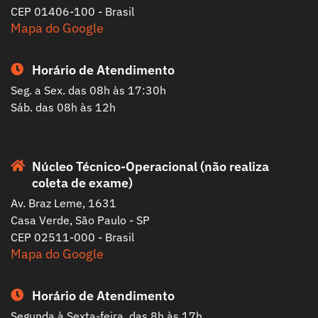
CEP 01406-100 - Brasil
Mapa do Google
Horário de Atendimento
Seg. a Sex. das 08h às 17:30h
Sáb. das 08h às 12h
Núcleo Técnico-Operacional (não realiza
coleta de exame)
Av. Braz Leme, 1631
Casa Verde, São Paulo - SP
CEP 02511-000 - Brasil
Mapa do Google
Horário de Atendimento
Segunda à Sexta-feira, das 8h às 17h.