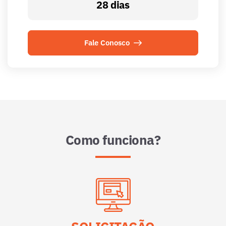
28 dias
Fale Conosco
Como funciona?