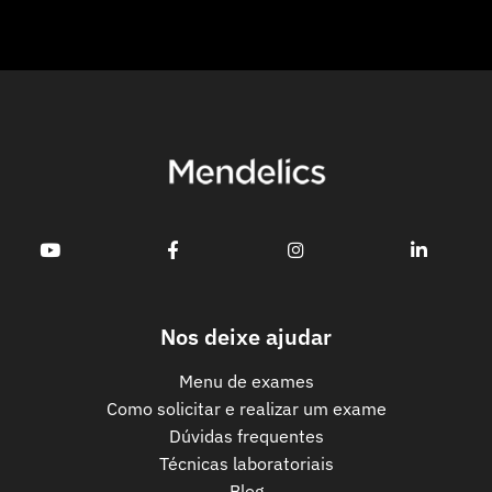
Nos deixe ajudar
Menu de exames
Como solicitar e realizar um exame
Dúvidas frequentes
Técnicas laboratoriais
Blog