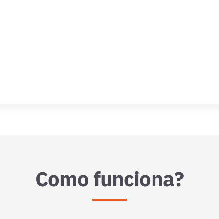
Como funciona?