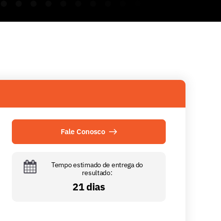
Fale Conosco
Tempo estimado de entrega do
resultado:
21 dias