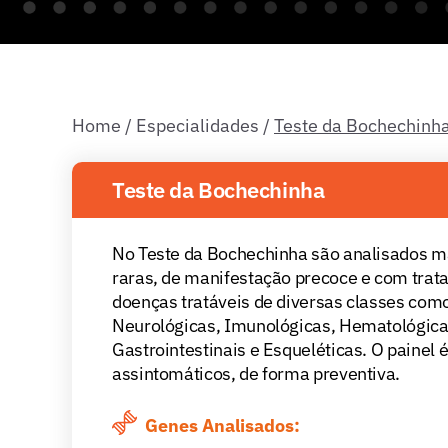
Home
/
Especialidades
/
Teste da Bochechinh
Teste da Bochechinha
No Teste da Bochechinha são analisados 
raras, de manifestação precoce e com tratam
doenças tratáveis de diversas classes com
Neurológicas, Imunológicas, Hematológicas
Gastrointestinais e Esqueléticas. O painel
assintomáticos, de forma preventiva.
Genes Analisados: