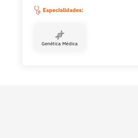
Especialidades:
Genética Médica