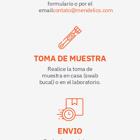
formulario o por el
email
contato@mendelics.com
TOMA DE MUESTRA
Realice la toma de
muestra en casa (swab
bucal) o en el laboratorio.
ENVIO