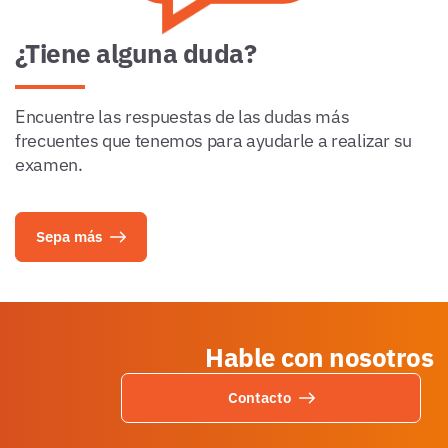
¿Tiene alguna duda?
Encuentre las respuestas de las dudas más
frecuentes que tenemos para ayudarle a realizar su
examen.
Sepa más
Hable con nosotros
Contacto