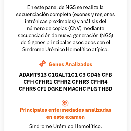
En este panel de NGS se realiza la
secuenciación completa (exones y regiones
intrónicas proximales) y análisis del
número de copias (CNV) mediante
secuenciación de nueva generación (NGS)
de 6 genes principales asociados con el
Síndrome Urémico Hemolítico atípico.
Genes Analizados
ADAMTS13 C1GALT1C1 C3 CD46 CFB
CFH CFHR1 CFHR2 CFHR3 CFHR4
CFHR5 CFI DGKE MMACHC PLG THBD
Principales enfermedades analizadas
en este examen
Síndrome Urémico Hemolítico.