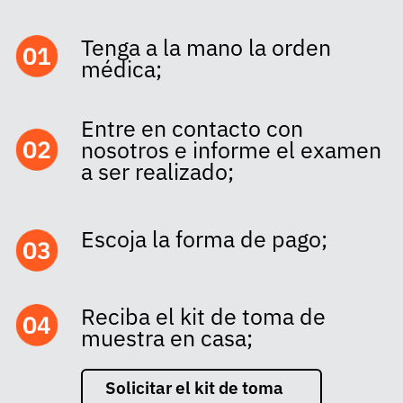
Tenga a la mano la orden
médica;
Entre en contacto con
nosotros e informe el examen
a ser realizado;
Escoja la forma de pago;
Reciba el kit de toma de
muestra en casa;
Solicitar el kit de toma