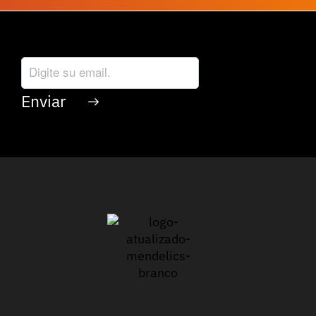
Reciba nuestra newsletter: