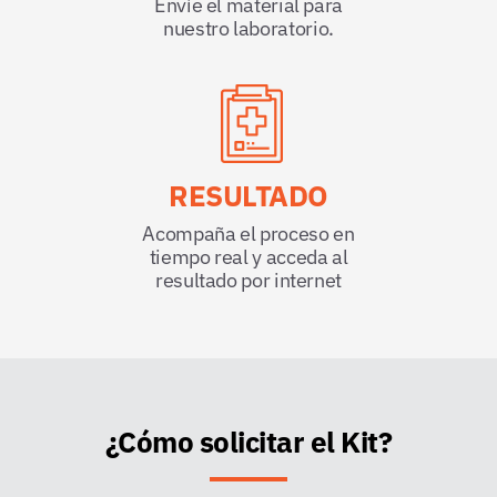
Envíe el material para
nuestro laboratorio.
RESULTADO
Acompaña el proceso en
tiempo real y acceda al
resultado por internet
¿Cómo solicitar el Kit?