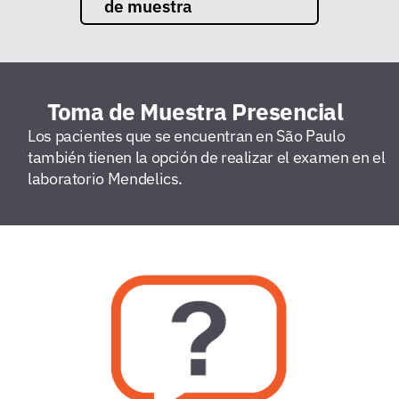
de muestra
Toma de Muestra Presencial
Los pacientes que se encuentran en São Paulo
también tienen la opción de realizar el examen en el
laboratorio Mendelics.