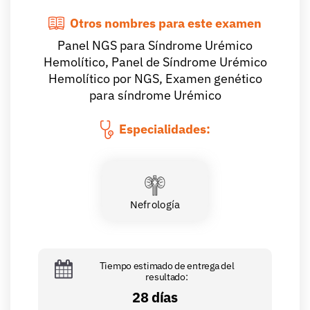
Otros nombres para este examen
Panel NGS para Síndrome Urémico
Hemolítico, Panel de Síndrome Urémico
Hemolítico por NGS, Examen genético
para síndrome Urémico
Especialidades:
Nefrología
Tiempo estimado de entrega del
resultado:
28 días