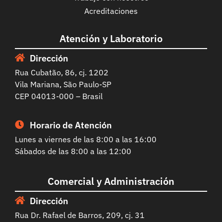
Acreditaciones
Atención y Laboratorio
Dirección
Rua Cubatão, 86, cj. 1202
Vila Mariana, São Paulo-SP
CEP 04013-000 – Brasil
Horario de Atención
Lunes a viernes de las 8:00 a las 16:00
Sábados de las 8:00 a las 12:00
Comercial y Administración
Dirección
Rua Dr. Rafael de Barros, 209, cj. 31