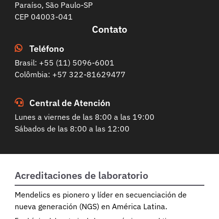
Paraíso, São Paulo-SP
CEP 04003-041
Contato
Teléfono
Brasil: +55 (11) 5096-6001
Colômbia: +57 322-81629477
Central de Atención
Lunes a viernes de las 8:00 a las 19:00
Sábados de las 8:00 a las 12:00
Acreditaciones de laboratorio
Mendelics es pionero y líder en secuenciación de
nueva generación (NGS) en América Latina.