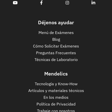
Déjenos ayudar
Menú de Exámenes
Blog
Cómo Solicitar Exámenes
Preguntas Frecuentes
Técnicas de Laboratorio
Mendelics
Tecnología y Know-How
Artículos y materiales técnicos
En los medios
Política de Privacidad
Trabaje con nosotros