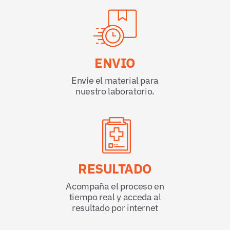
ENVIO
Envíe el material para
nuestro laboratorio.
RESULTADO
Acompaña el proceso en
tiempo real y acceda al
resultado por internet