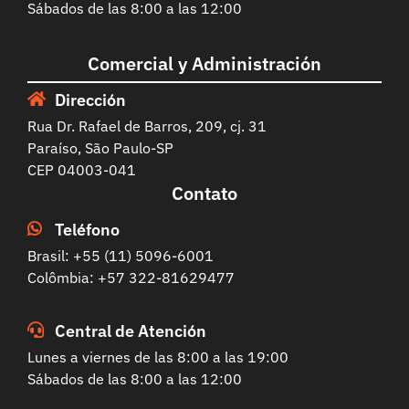
Sábados de las 8:00 a las 12:00
Comercial y Administración
Dirección
Rua Dr. Rafael de Barros, 209, cj. 31
Paraíso, São Paulo-SP
CEP 04003-041
Contato
Teléfono
Brasil: +55 (11) 5096-6001
Colômbia: +57 322-81629477
Central de Atención
Lunes a viernes de las 8:00 a las 19:00
Sábados de las 8:00 a las 12:00