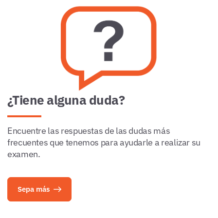
¿Tiene alguna duda?
Encuentre las respuestas de las dudas más
frecuentes que tenemos para ayudarle a realizar su
examen.
Sepa más