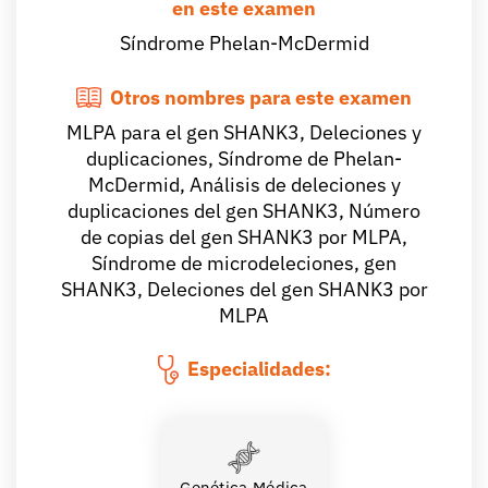
en este examen
Síndrome Phelan-McDermid
Otros nombres para este examen
MLPA para el gen SHANK3, Deleciones y
duplicaciones, Síndrome de Phelan-
McDermid, Análisis de deleciones y
duplicaciones del gen SHANK3, Número
de copias del gen SHANK3 por MLPA,
Síndrome de microdeleciones, gen
SHANK3, Deleciones del gen SHANK3 por
MLPA
Especialidades:
Genética Médica