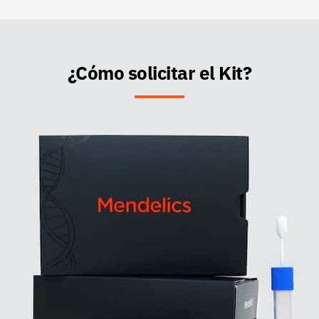
¿Cómo solicitar el Kit?