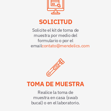
SOLICITUD
Solicite el kit de toma de
muestra por medio del
formulario o por el
email
contato@mendelics.com
TOMA DE MUESTRA
Realice la toma de
muestra en casa (swab
bucal) o en el laboratorio.