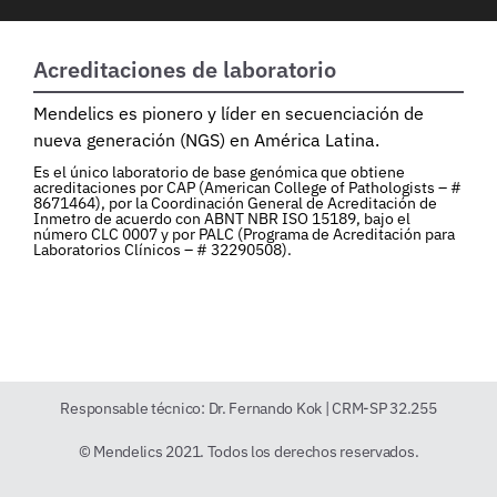
Acreditaciones de laboratorio
Mendelics es pionero y líder en secuenciación de
nueva generación (NGS) en América Latina.
Es el único laboratorio de base genómica que obtiene
acreditaciones por CAP (American College of Pathologists – #
8671464), por la Coordinación General de Acreditación de
Inmetro de acuerdo con ABNT NBR ISO 15189, bajo el
número CLC 0007 y por PALC (Programa de Acreditación para
Laboratorios Clínicos – # 32290508).
Responsable técnico: Dr. Fernando Kok | CRM-SP 32.255
© Mendelics 2021. Todos los derechos reservados.