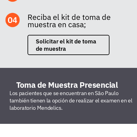
Reciba el kit de toma de
muestra en casa;
Solicitar el kit de toma
de muestra
Toma de Muestra Presencial
Los pacientes que se encuentran en São Paulo
también tienen la opción de realizar el examen en el
laboratorio Mendelics.