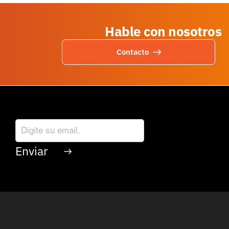
Hable con nosotros
Contacto
Reciba nuestra newsletter: