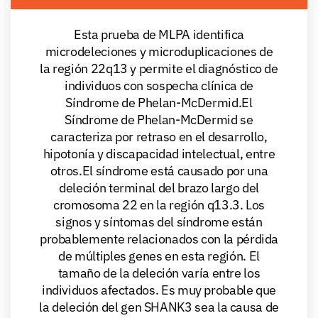
Esta prueba de MLPA identifica
microdeleciones y microduplicaciones de
la región 22q13 y permite el diagnóstico de
individuos con sospecha clínica de
Síndrome de Phelan-McDermid.El
Síndrome de Phelan-McDermid se
caracteriza por retraso en el desarrollo,
hipotonía y discapacidad intelectual, entre
otros.El síndrome está causado por una
deleción terminal del brazo largo del
cromosoma 22 en la región q13.3. Los
signos y síntomas del síndrome están
probablemente relacionados con la pérdida
de múltiples genes en esta región. El
tamaño de la deleción varía entre los
individuos afectados. Es muy probable que
la deleción del gen SHANK3 sea la causa de