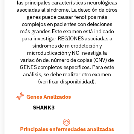
las principales características neurológicas
asociadas al síndrome. La deleción de otros
genes puede causar fenotipos más
complejos en pacientes con deleciones
más grandes.Este examen está indicado
para investigar REGIONES asociadas a
síndromes de microdeleción y
microduplicación y NO investiga la
variación del número de copias (CNV) de
GENES completos específicos. Para este
análisis, se debe realizar otro examen
(verificar disponibilidad).
Genes Analizados
SHANK3
Principales enfermedades analizadas