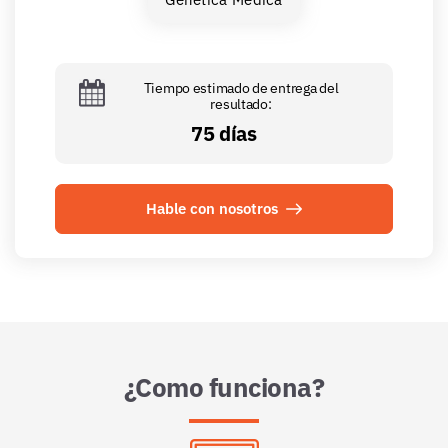
Tiempo estimado de entrega del
resultado:
75 días
Hable con nosotros
¿Como funciona?