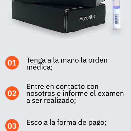
Tenga a la mano la orden
médica;
Entre en contacto con
nosotros e informe el examen
a ser realizado;
Escoja la forma de pago;