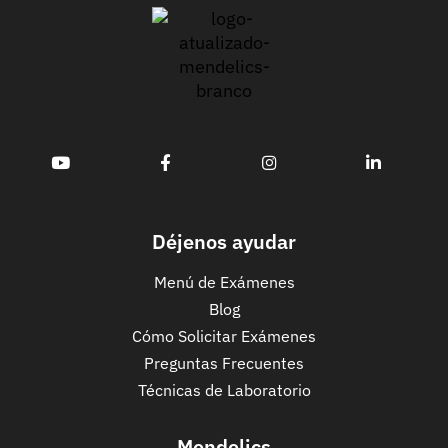
Déjenos ayudar
Menú de Exámenes
Blog
Cómo Solicitar Exámenes
Preguntas Frecuentes
Técnicas de Laboratorio
Mendelics