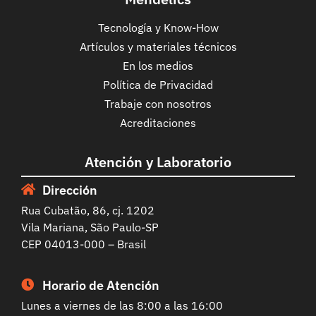
Tecnología y Know-How
Artículos y materiales técnicos
En los medios
Política de Privacidad
Trabaje con nosotros
Acreditaciones
Atención y Laboratorio
Dirección
Rua Cubatão, 86, cj. 1202
Vila Mariana, São Paulo-SP
CEP 04013-000 – Brasil
Horario de Atención
Lunes a viernes de las 8:00 a las 16:00