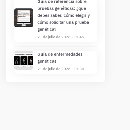
Guía de referencia sobre
pruebas genéticas: ¿qué
debes saber, cómo elegir y
cómo solicitar una prueba
genética?
21 de julio de 2026 - 11:45
Guía de enfermedades
genéticas
21 de julio de 2026 - 11:30