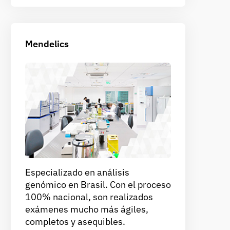
Mendelics
Especializado en análisis
genómico en Brasil. Con el proceso
100% nacional, son realizados
exámenes mucho más ágiles,
completos y asequibles.