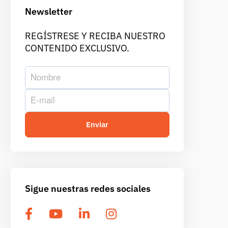
Newsletter
REGÍSTRESE Y RECIBA NUESTRO
CONTENIDO EXCLUSIVO.
Sigue nuestras redes sociales