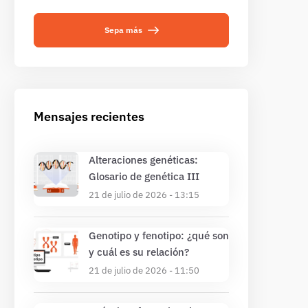
Sepa más
Mensajes recientes
Alteraciones genéticas:
Glosario de genética III
21 de julio de 2026 - 13:15
Genotipo y fenotipo: ¿qué son
y cuál es su relación?
21 de julio de 2026 - 11:50