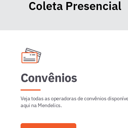
Coleta Presencial
Convênios
Veja todas as operadoras de convênios disponív
aqui na Mendelics.