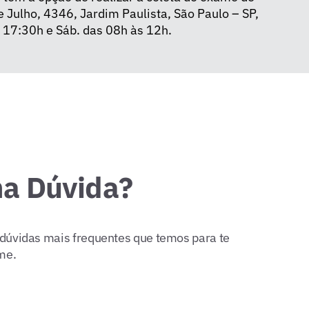
 Julho, 4346, Jardim Paulista, São Paulo – SP,
 17:30h e Sáb. das 08h às 12h.
a Dúvida?
 dúvidas mais frequentes que temos para te
me.