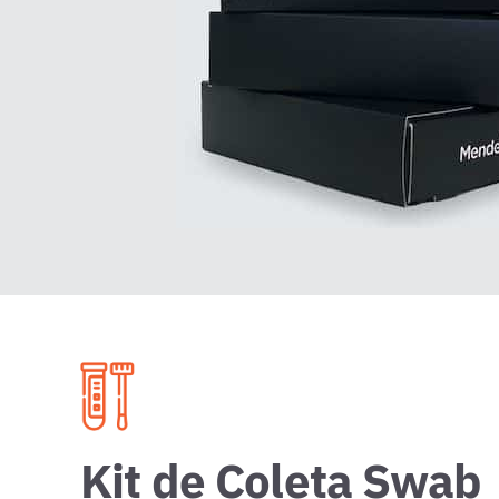
Kit de Coleta Swab