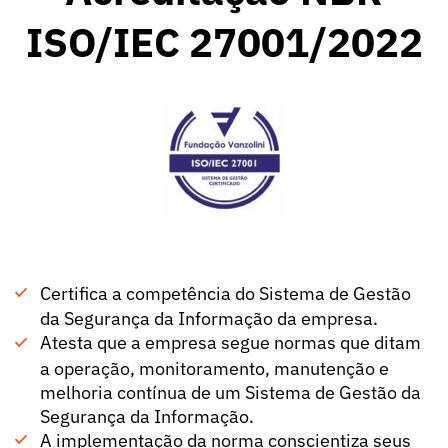
ISO/IEC 27001/2022
Certifica a competência do Sistema de Gestão
da Segurança da Informação da empresa.
Atesta que a empresa segue normas que ditam
a operação, monitoramento, manutenção e
melhoria contínua de um Sistema de Gestão da
Segurança da Informação.
A implementação da norma conscientiza seus