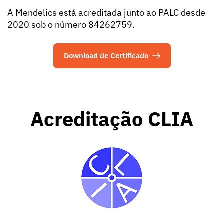
A Mendelics está acreditada junto ao PALC desde
2020 sob o número 84262759.
Download de Certificado
Acreditação CLIA