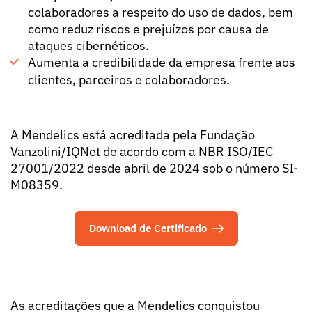
colaboradores a respeito do uso de dados, bem
como reduz riscos e prejuízos por causa de
ataques cibernéticos.
Aumenta a credibilidade da empresa frente aos
clientes, parceiros e colaboradores.
A Mendelics está acreditada pela Fundação
Vanzolini/IQNet de acordo com a NBR ISO/IEC
27001/2022 desde abril de 2024 sob o número SI-
M08359.
Download de Certificado
As acreditações que a Mendelics conquistou