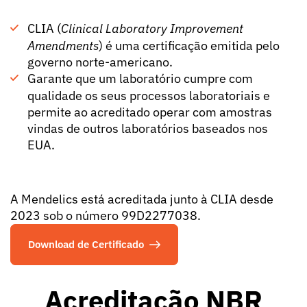
CLIA (
Clinical Laboratory Improvement
Amendments
)
é uma certificação emitida pelo
governo norte-americano.
Garante que um laboratório cumpre com
qualidade os seus processos laboratoriais e
permite ao acreditado operar com amostras
vindas de outros laboratórios baseados nos
EUA.
A Mendelics está acreditada junto à CLIA desde
2023 sob o número 99D2277038.
Download de Certificado
Acreditação NBR