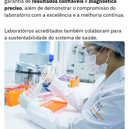
garantia de
resultados confiáveis
e
diagnóstico
preciso
, além de demonstrar o compromisso do
laboratório com a excelência e a melhoria contínua.
Laboratórios acreditados também colaboram para
a sustentabilidade do sistema de saúde.