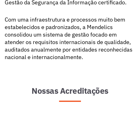
Gestão da Segurança da Informação certificado.
Com uma infraestrutura e processos muito bem
estabelecidos e padronizados, a Mendelics
consolidou um sistema de gestão focado em
atender os requisitos internacionais de qualidade,
auditados anualmente por entidades reconhecidas
nacional e internacionalmente.
Nossas Acreditações