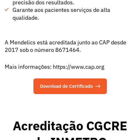
precisão dos resultados.
Garante aos pacientes serviços de alta
qualidade.
A Mendelics está acreditada junto ao CAP desde
2017 sob o número 8671464.
Mais informações:
https://www.cap.org
Download de Certificado
Acreditação CGCRE