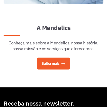
A Mendelics
Conheça mais sobre a Mendelics, nossa história,
nossa missão e os serviços que oferecemos.
Saiba mais
Receba nossa newsletter.