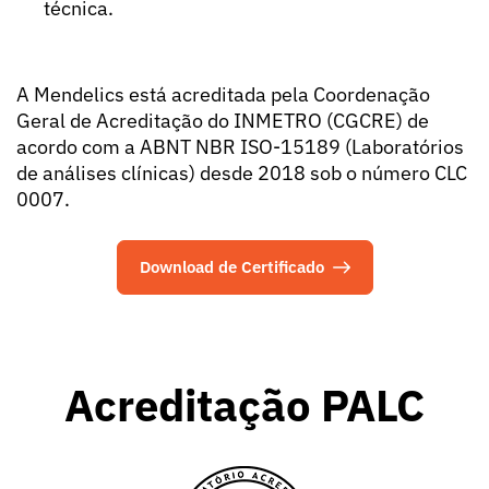
técnica.
A Mendelics está acreditada pela Coordenação
Geral de Acreditação do INMETRO (CGCRE) de
acordo com a ABNT NBR ISO-15189 (Laboratórios
de análises clínicas) desde 2018 sob o número CLC
0007.
Download de Certificado
Acreditação PALC