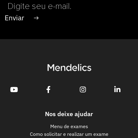
Nos deixe ajudar
Menu de exames
Como solicitar e realizar um exame