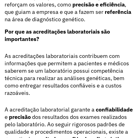
reforçam os valores, como
precisão e eficiência
,
que guiam a empresa e que a fazem ser
referência
na área de diagnóstico genético.
Por que as acreditações laboratoriais são
importantes?
As acreditações laboratoriais contribuem com
informações que permitem a pacientes e médicos
saberem se um laboratório possui competência
técnica para realizar as análises genéticas, bem
como entregar resultados confiáveis e a custos
razoáveis.
A acreditação laboratorial garante a
confiabilidade
e
precisão
dos resultados dos exames realizados
pelo laboratório. Ao seguir rigorosos padrões de
qualidade e procedimentos operacionais, existe a