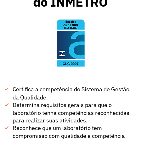
do INMETRO
Certifica a competência do Sistema de Gestão
da Qualidade.
Determina requisitos gerais para que o
laboratório tenha competências reconhecidas
para realizar suas atividades.
Reconhece que um laboratório tem
compromisso com qualidade e competência