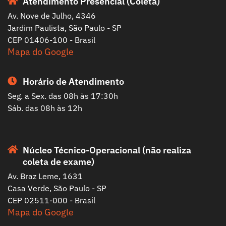
Atendimento Presencial (Coleta)
Av. Nove de Julho, 4346
Jardim Paulista, São Paulo - SP
CEP 01406-100 - Brasil
Mapa do Google
Horário de Atendimento
Seg. a Sex. das 08h às 17:30h
Sáb. das 08h às 12h
Núcleo Técnico-Operacional (não realiza
coleta de exame)
Av. Braz Leme, 1631
Casa Verde, São Paulo - SP
CEP 02511-000 - Brasil
Mapa do Google