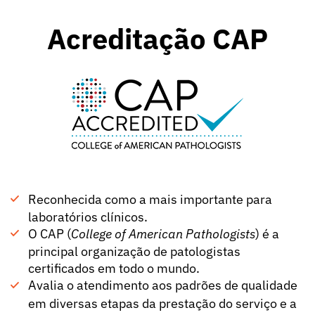
Acreditação CAP
Reconhecida como a mais importante para
laboratórios clínicos.
O CAP (
College of American Pathologists
) é a
principal organização de patologistas
certificados em todo o mundo.
Avalia o atendimento aos padrões de qualidade
em diversas etapas da prestação do serviço e a