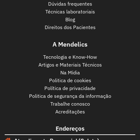
Dúvidas frequentes
Técnicas laboratoriais
Blog
Direitos dos Pacientes
A Mendelics
Tecnologia e Know-How
Artigos e Materiais Técnicos
Na Mídia
Politica de cookies
Política de privacidade
Politica de segurança da informação
Trabalhe conosco
Acreditações
Endereços