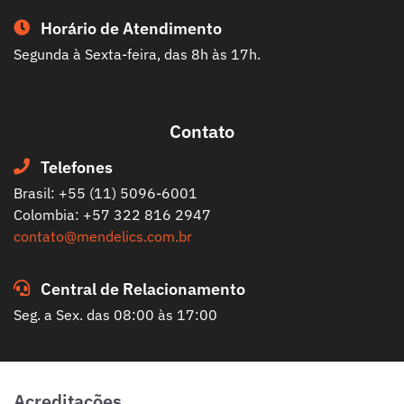
Horário de Atendimento
Segunda à Sexta-feira, das 8h às 17h.
Contato
Telefones
Brasil: +55 (11) 5096-6001
Colombia: +57 322 816 2947
contato@mendelics.com.br
Central de Relacionamento
Seg. a Sex. das 08:00 às 17:00
Acreditações