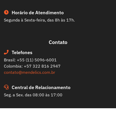
Horário de Atendimento
Segunda à Sexta-feira, das 8h às 17h.
Contato
Telefones
Brasil: +55 (11) 5096-6001
Colombia: +57 322 816 2947
contato@mendelics.com.br
Central de Relacionamento
Seg. a Sex. das 08:00 às 17:00