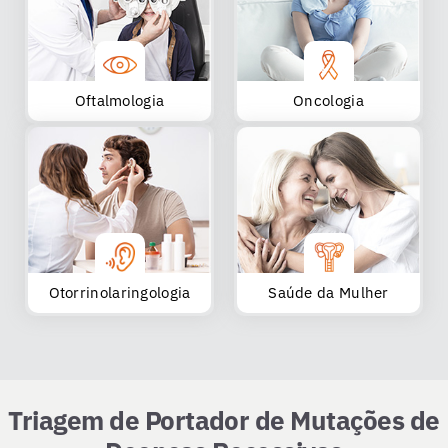
Oftalmologia
Oncologia
Otorrinolaringologia
Saúde da Mulher
Triagem de Portador de Mutações de