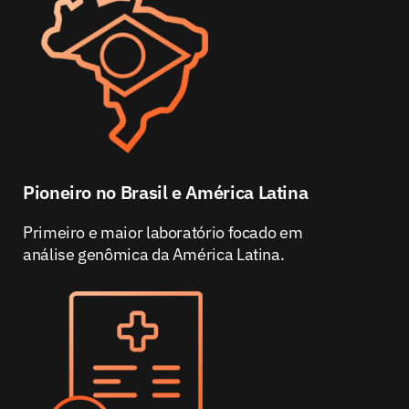
Pioneiro no Brasil e América Latina
Primeiro e maior laboratório focado em
análise genômica da América Latina.