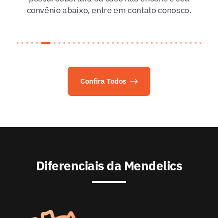
convênio abaixo, entre em contato conosco.
Confira Todos
Diferenciais da Mendelics