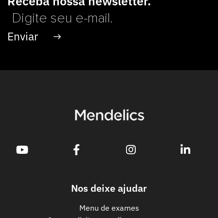
Receba nossa newsletter.
Nos deixe ajudar
Menu de exames