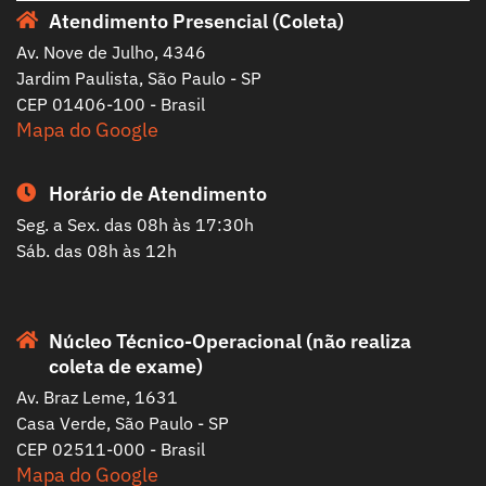
Atendimento Presencial (Coleta)
Av. Nove de Julho, 4346
Jardim Paulista, São Paulo - SP
CEP 01406-100 - Brasil
Mapa do Google
Horário de Atendimento
Seg. a Sex. das 08h às 17:30h
Sáb. das 08h às 12h
Núcleo Técnico-Operacional (não realiza
coleta de exame)
Av. Braz Leme, 1631
Casa Verde, São Paulo - SP
CEP 02511-000 - Brasil
Mapa do Google