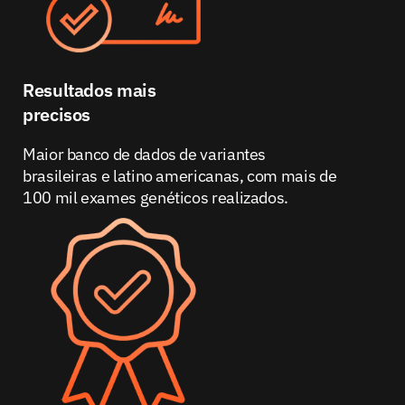
Resultados mais
precisos
Maior banco de dados de variantes
brasileiras e latino americanas, com mais de
100 mil exames genéticos realizados.