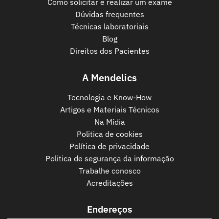
Como solicitar e realizar um exame
Dúvidas frequentes
Técnicas laboratoriais
Blog
Direitos dos Pacientes
A Mendelics
Tecnologia e Know-How
Artigos e Materiais Técnicos
Na Mídia
Politica de cookies
Política de privacidade
Politica de segurança da informação
Trabalhe conosco
Acreditações
Endereços