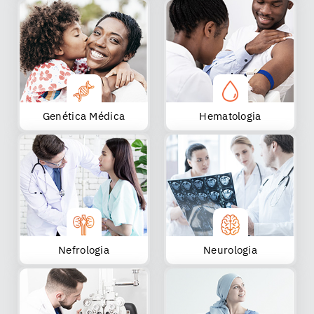
Genética Médica
Hematologia
Nefrologia
Neurologia