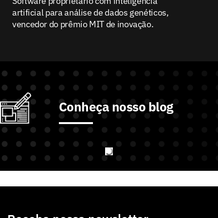
Software proprietário com inteligência
artificial para análise de dados genéticos,
vencedor do prêmio MIT de inovação.
Conheça nosso blog