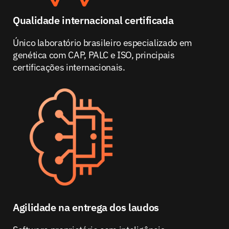
Qualidade internacional certificada
Único laboratório brasileiro especializado em
genética com CAP, PALC e ISO, principais
certificações internacionais.
Agilidade na entrega dos laudos